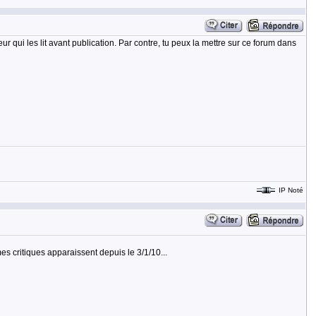
ur qui les lit avant publication. Par contre, tu peux la mettre sur ce forum dans
IP Noté
 mes critiques apparaissent depuis le 3/1/10...