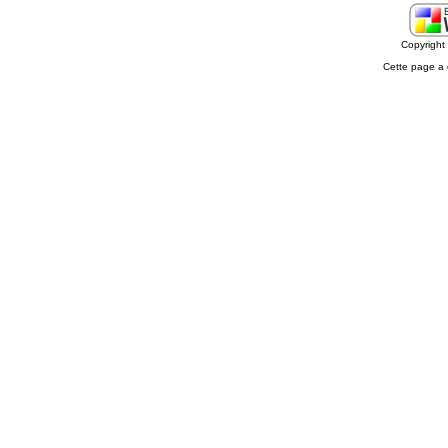
Copyrigh
Cette page a 