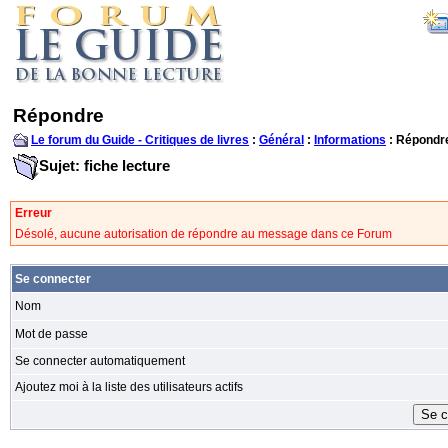
Répondre
Le forum du Guide - Critiques de livres
:
Général
:
Informations
: Répondr
Sujet: fiche lecture
Erreur
Désolé, aucune autorisation de répondre au message dans ce Forum
Se connecter
Nom
Mot de passe
Se connecter automatiquement
Ajoutez moi à la liste des utilisateurs actifs