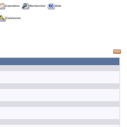
Calendrier
Rechercher
Aide
Connexion