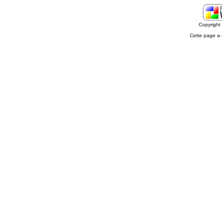
Copyrigh
Cette page a 