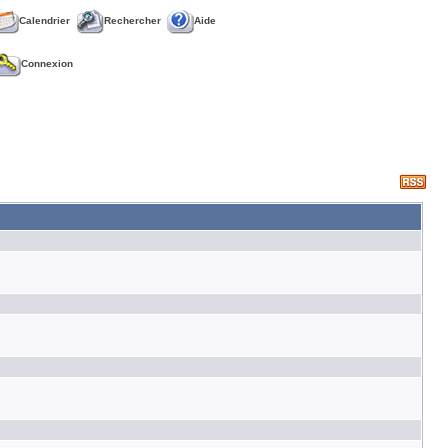
Calendrier
Rechercher
Aide
Connexion