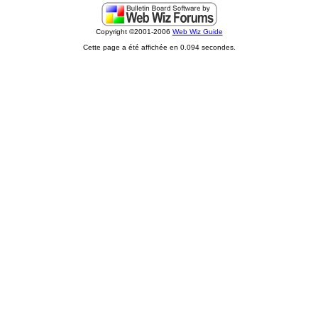
Copyright ©2001-2006
Web Wiz Guide
Cette page a été affichée en 0.094 secondes.