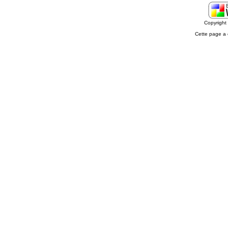
Copyrigh
Cette page a 