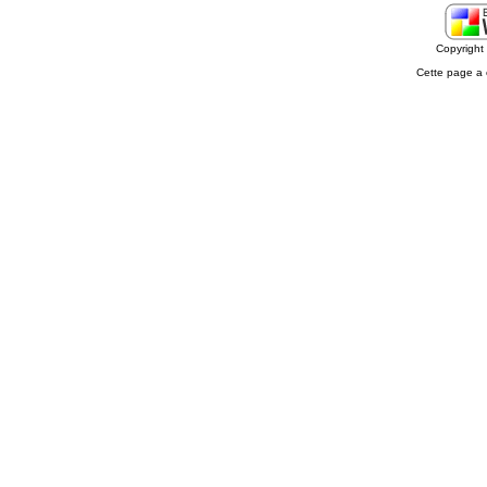
Copyrigh
Cette page a 