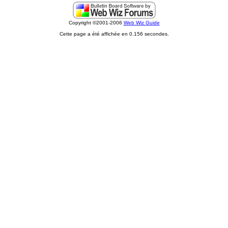
Copyright ©2001-2006
Web Wiz Guide
Cette page a été affichée en 0.156 secondes.