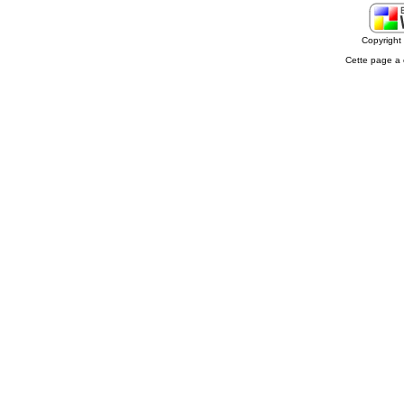
Copyrigh
Cette page a 