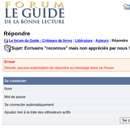
Répondre
Le forum du Guide - Critiques de livres
:
Littérature
:
Auteurs
: Répondre
Sujet: Ecrivains "reconnus" mais non appréciés par nous !
Erreur
Désolé, aucune autorisation de répondre au message dans ce Forum
Se connecter
Nom
Mot de passe
Se connecter automatiquement
Ajoutez moi à la liste des utilisateurs actifs