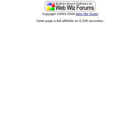
Copyright ©2001-2006
Web Wiz Guide
Cette page a été affichée en 0.109 secondes.