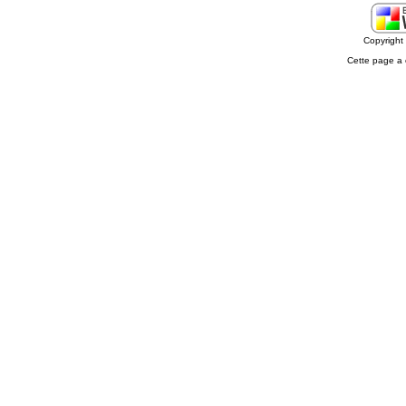
Copyrigh
Cette page a 