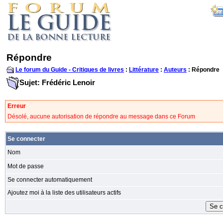
Répondre
Le forum du Guide - Critiques de livres
:
Littérature
:
Auteurs
: Répondre
Sujet: Frédéric Lenoir
Erreur
Désolé, aucune autorisation de répondre au message dans ce Forum
Se connecter
Nom
Mot de passe
Se connecter automatiquement
Ajoutez moi à la liste des utilisateurs actifs