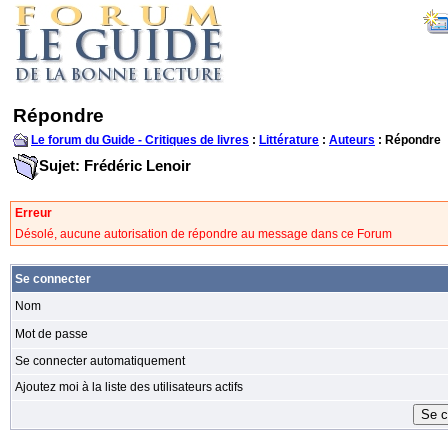
Répondre
Le forum du Guide - Critiques de livres
:
Littérature
:
Auteurs
: Répondre
Sujet: Frédéric Lenoir
Erreur
Désolé, aucune autorisation de répondre au message dans ce Forum
Se connecter
Nom
Mot de passe
Se connecter automatiquement
Ajoutez moi à la liste des utilisateurs actifs