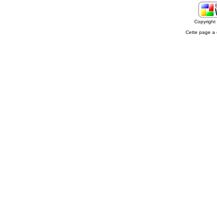
Copyrigh
Cette page a 