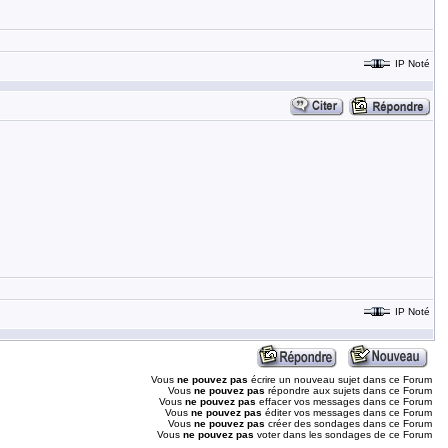
IP Noté
IP Noté
Vous
ne pouvez pas
écrire un nouveau sujet dans ce Forum
Vous
ne pouvez pas
répondre aux sujets dans ce Forum
Vous
ne pouvez pas
effacer vos messages dans ce Forum
Vous
ne pouvez pas
éditer vos messages dans ce Forum
Vous
ne pouvez pas
créer des sondages dans ce Forum
Vous
ne pouvez pas
voter dans les sondages de ce Forum