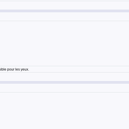
sible pour les yeux.