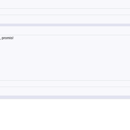
, promis!