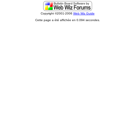
Copyright ©2001-2006
Web Wiz Guide
Cette page a été affichée en 0.094 secondes.