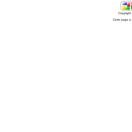
Copyrigh
Cette page a 