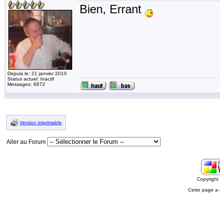
Bien, Errant
Depuis le: 21 janvier 2010
Status actuel: Inactif
Messages: 6872
Version imprimable
Aller au Forum
Copyrigh
Cette page a 