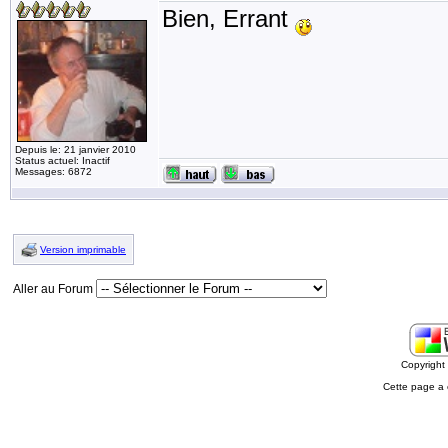
Bien, Errant
Depuis le: 21 janvier 2010
Status actuel: Inactif
Messages: 6872
Version imprimable
Aller au Forum
Copyrigh
Cette page a 