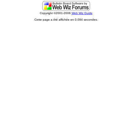
Copyright ©2001-2006
Web Wiz Guide
Cette page a été affichée en 0.094 secondes.