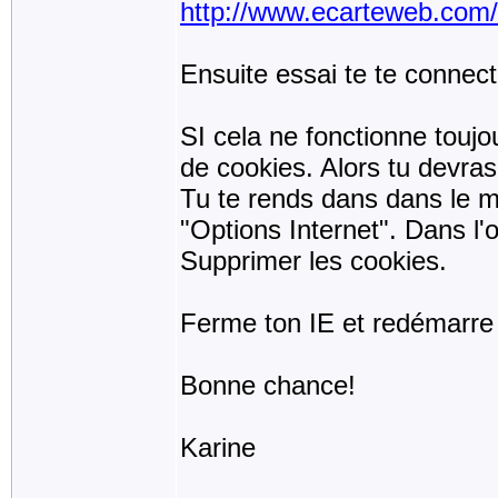
http://www.ecarteweb.com
Ensuite essai te te connecte
SI cela ne fonctionne toujo
de cookies. Alors tu devras 
Tu te rends dans dans le me
"Options Internet". Dans l'o
Supprimer les cookies.
Ferme ton IE et redémarre l
Bonne chance!
Karine