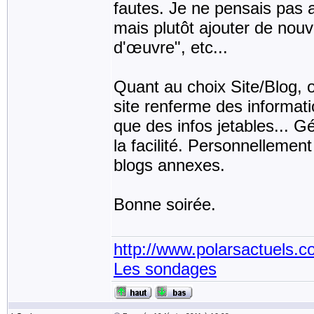
fautes. Je ne pensais pas 
mais plutôt ajouter de nouv
d'œuvre", etc...
Quant au choix Site/Blog, 
site renferme des informat
que des infos jetables... Gé
la facilité. Personnellement
blogs annexes.
Bonne soirée.
http://www.polarsactuels.
Les sondages