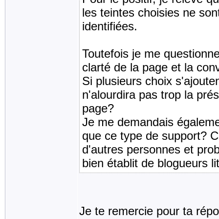
les teintes choisies ne so
identifiées.
Toutefois je me questionne à
clarté de la page et la con
Si plusieurs choix s'ajout
n'alourdira pas trop la prés
page?
Je me demandais également
que ce type de support? C
d'autres personnes et prob
bien établit de blogueurs li
Je te remercie pour ta répo