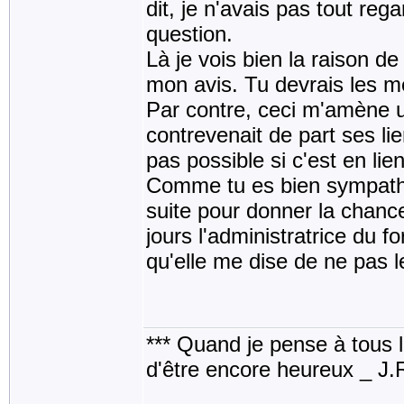
dit, je n'avais pas tout rega
question.
Là je vois bien la raison de
mon avis. Tu devrais les m
Par contre, ceci m'amène u
contrevenait de part ses l
pas possible si c'est en lien
Comme tu es bien sympathiq
suite pour donner la chanc
jours l'administratrice du 
qu'elle me dise de ne pas le 
*** Quand je pense à tous les
d'être encore heureux _ J