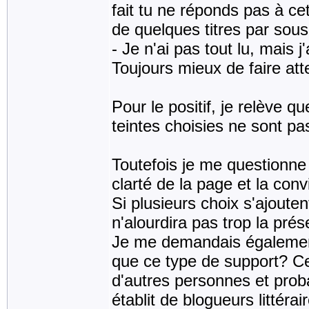
fait tu ne réponds pas à ce
de quelques titres par sous
- Je n'ai pas tout lu, mais 
Toujours mieux de faire att
Pour le positif, je relève q
teintes choisies ne sont pa
Toutefois je me questionne à
clarté de la page et la conv
Si plusieurs choix s'ajoute
n'alourdira pas trop la prés
Je me demandais également 
que ce type de support? Ce
d'autres personnes et prob
établit de blogueurs littérai