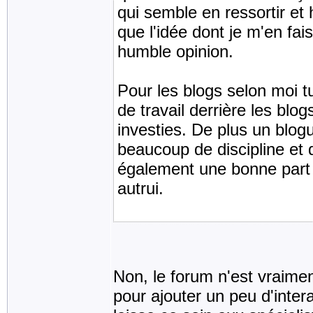
qui semble en ressortir et
que l'idée dont je m'en fa
humble opinion.
Pour les blogs selon moi tu
de travail derrière les blo
investies. De plus un blo
beaucoup de discipline et 
également une bonne part d
autrui.
Non, le forum n'est vraime
pour ajouter un peu d'intera