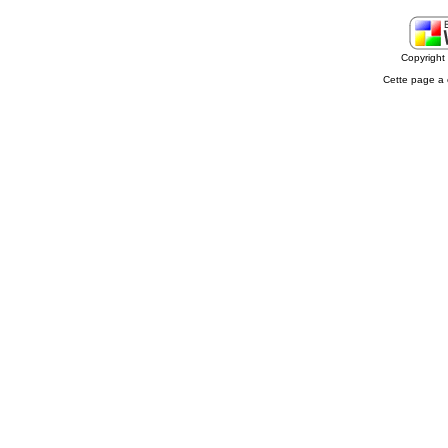
Copyrigh
Cette page a 