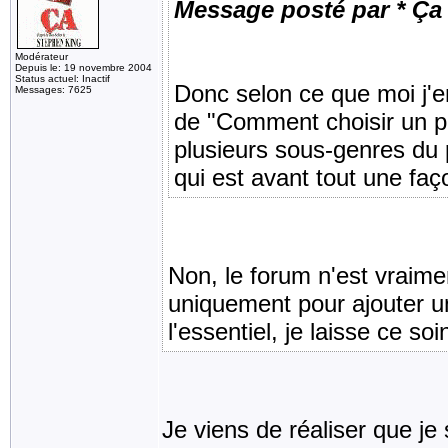
Message posté par * Ça 
Modérateur
Depuis le: 19 novembre 2004
Status actuel: Inactif
Donc selon ce que moi j'en
Messages: 7625
de "Comment choisir un p
plusieurs sous-genres du 
qui est avant tout une faç
Non, le forum n'est vraime
uniquement pour ajouter un
l'essentiel, je laisse ce s
Je viens de réaliser que je