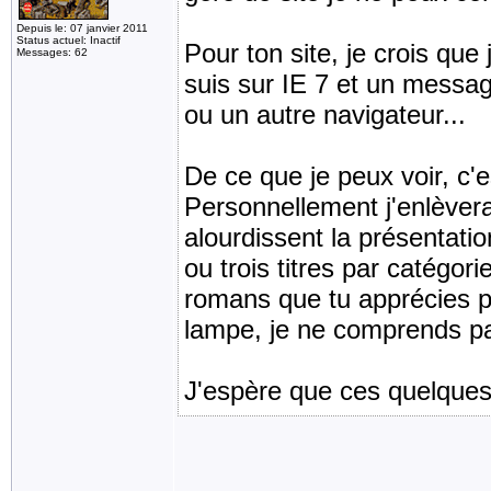
Depuis le: 07 janvier 2011
Status actuel: Inactif
Pour ton site, je crois que 
Messages: 62
suis sur IE 7 et un messag
ou un autre navigateur...
De ce que je peux voir, c'e
Personnellement j'enlèvera
alourdissent la présentat
ou trois titres par catégori
romans que tu apprécies par
lampe, je ne comprends pas
J'espère que ces quelques