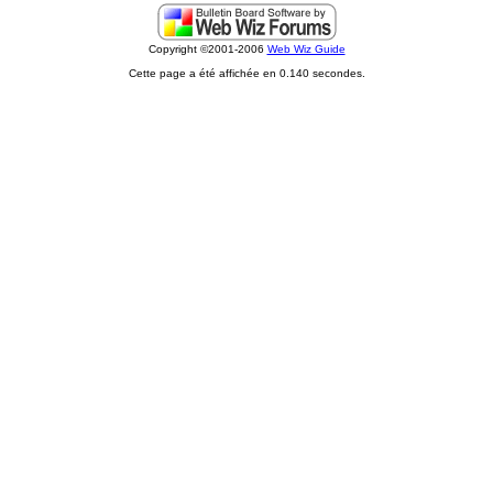
Copyright ©2001-2006
Web Wiz Guide
Cette page a été affichée en 0.140 secondes.