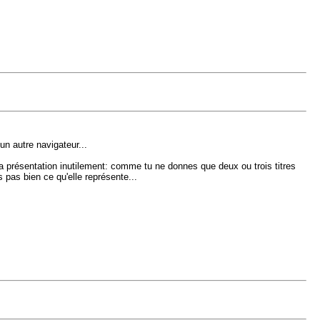
un autre navigateur...
la présentation inutilement: comme tu ne donnes que deux ou trois titres
 pas bien ce qu'elle représente...