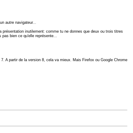
un autre navigateur...
la présentation inutilement: comme tu ne donnes que deux ou trois titres
 pas bien ce qu'elle représente...
= 7. A partir de la version 8, cela va mieux. Mais Firefox ou Google Chrome