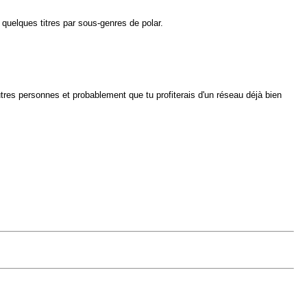
quelques titres par sous-genres de polar.
res personnes et probablement que tu profiterais d'un réseau déjà bien