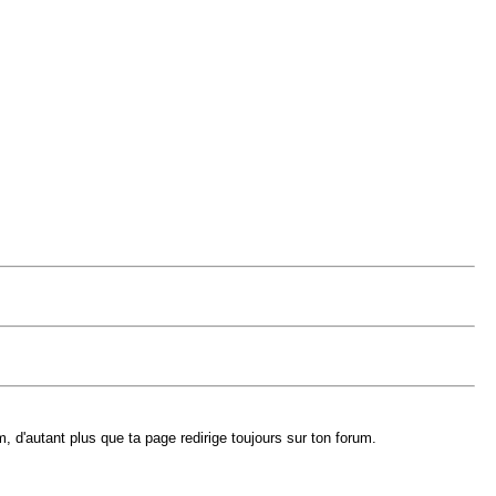
 d'autant plus que ta page redirige toujours sur ton forum.