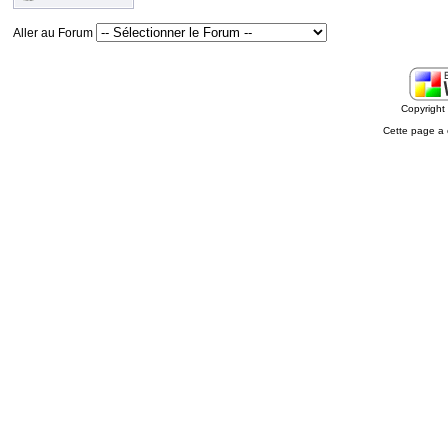
Aller au Forum
Copyrigh
Cette page a 