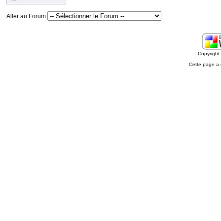
Aller au Forum
Copyrigh
Cette page a 