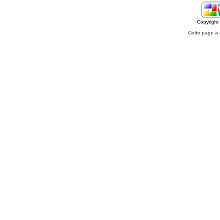
Copyrigh
Cette page a 