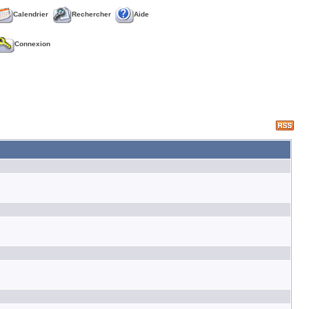
Calendrier
Rechercher
Aide
Connexion