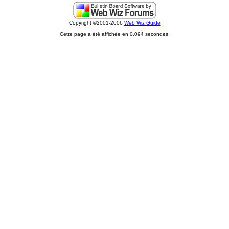
Copyright ©2001-2006
Web Wiz Guide
Cette page a été affichée en 0.094 secondes.