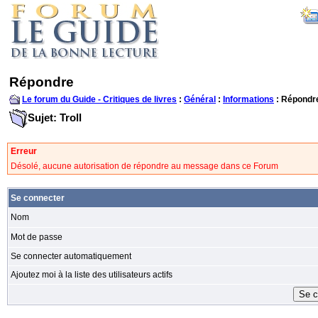
Répondre
Le forum du Guide - Critiques de livres
:
Général
:
Informations
: Répondr
Sujet: Troll
Erreur
Désolé, aucune autorisation de répondre au message dans ce Forum
Se connecter
Nom
Mot de passe
Se connecter automatiquement
Ajoutez moi à la liste des utilisateurs actifs