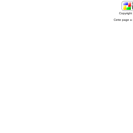
Copyrigh
Cette page a 