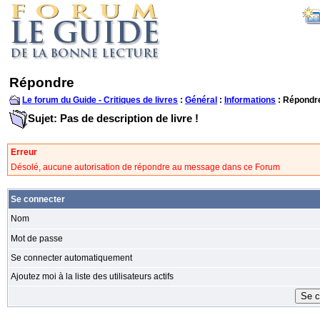
Répondre
Le forum du Guide - Critiques de livres
:
Général
:
Informations
: Répondr
Sujet: Pas de description de livre !
Erreur
Désolé, aucune autorisation de répondre au message dans ce Forum
Se connecter
Nom
Mot de passe
Se connecter automatiquement
Ajoutez moi à la liste des utilisateurs actifs