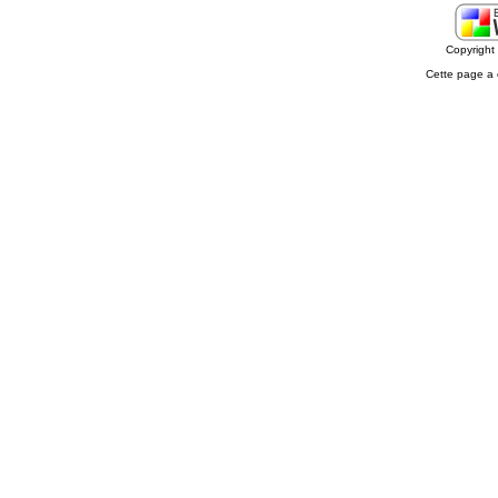
Copyrigh
Cette page a 