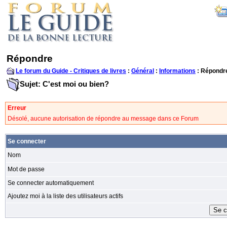
Répondre
Le forum du Guide - Critiques de livres
:
Général
:
Informations
: Répondr
Sujet: C'est moi ou bien?
Erreur
Désolé, aucune autorisation de répondre au message dans ce Forum
Se connecter
Nom
Mot de passe
Se connecter automatiquement
Ajoutez moi à la liste des utilisateurs actifs