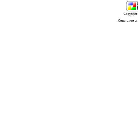
Copyrigh
Cette page a 