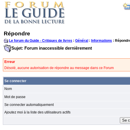
Répondre
Le forum du Guide - Critiques de livres
:
Général
:
Informations
: Répondr
Sujet: Forum inaccessible dernièrement
Erreur
Désolé, aucune autorisation de répondre au message dans ce Forum
Se connecter
Nom
Mot de passe
Se connecter automatiquement
Ajoutez moi à la liste des utilisateurs actifs