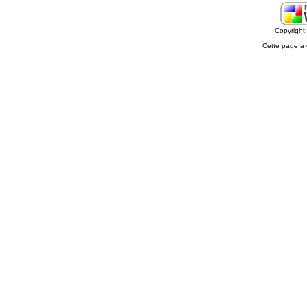
Copyrigh
Cette page a 