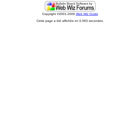
Copyright ©2001-2006
Web Wiz Guide
Cette page a été affichée en 0.063 secondes.