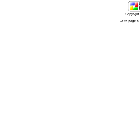
Copyrigh
Cette page a 