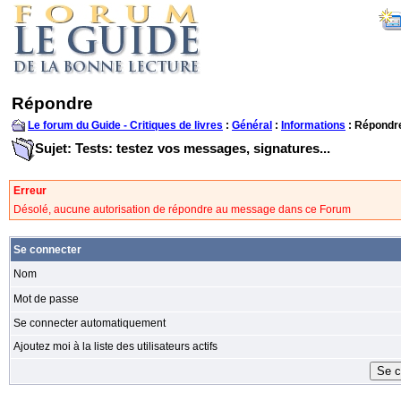
Répondre
Le forum du Guide - Critiques de livres
:
Général
:
Informations
: Répondr
Sujet: Tests: testez vos messages, signatures...
Erreur
Désolé, aucune autorisation de répondre au message dans ce Forum
Se connecter
Nom
Mot de passe
Se connecter automatiquement
Ajoutez moi à la liste des utilisateurs actifs