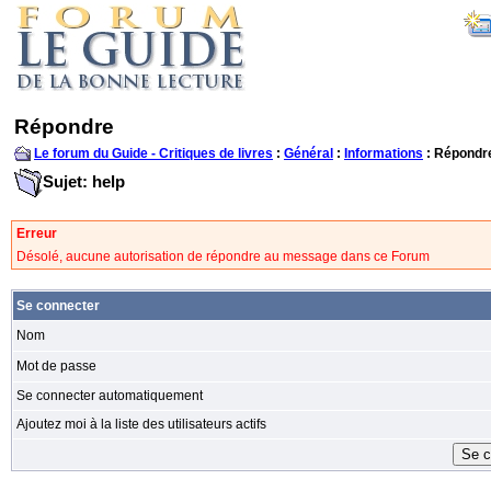
Répondre
Le forum du Guide - Critiques de livres
:
Général
:
Informations
: Répondr
Sujet: help
Erreur
Désolé, aucune autorisation de répondre au message dans ce Forum
Se connecter
Nom
Mot de passe
Se connecter automatiquement
Ajoutez moi à la liste des utilisateurs actifs