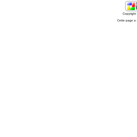
Copyrigh
Cette page a 