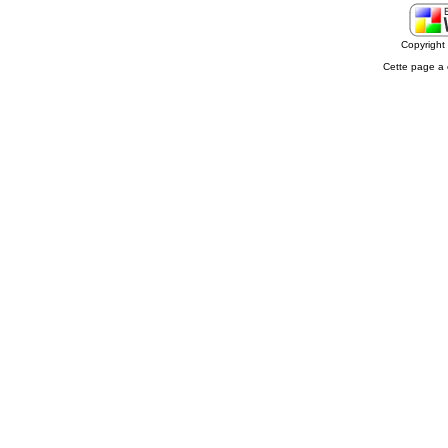
Copyrigh
Cette page a 