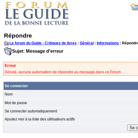
Répondre
Le forum du Guide - Critiques de livres
:
Général
:
Informations
: Répondr
Sujet: Message d'erreur
Erreur
Désolé, aucune autorisation de répondre au message dans ce Forum
Se connecter
Nom
Mot de passe
Se connecter automatiquement
Ajoutez moi à la liste des utilisateurs actifs