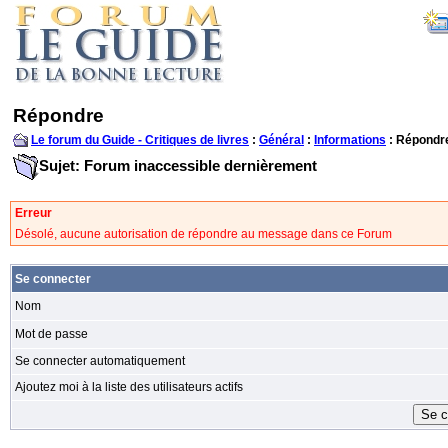
Répondre
Le forum du Guide - Critiques de livres
:
Général
:
Informations
: Répondr
Sujet: Forum inaccessible dernièrement
Erreur
Désolé, aucune autorisation de répondre au message dans ce Forum
Se connecter
Nom
Mot de passe
Se connecter automatiquement
Ajoutez moi à la liste des utilisateurs actifs