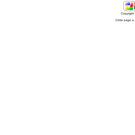
Copyrigh
Cette page a 