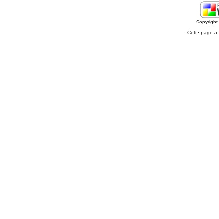
Copyrigh
Cette page a 