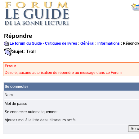
Répondre
Le forum du Guide - Critiques de livres
:
Général
:
Informations
: Répondr
Sujet: Troll
Erreur
Désolé, aucune autorisation de répondre au message dans ce Forum
Se connecter
Nom
Mot de passe
Se connecter automatiquement
Ajoutez moi à la liste des utilisateurs actifs