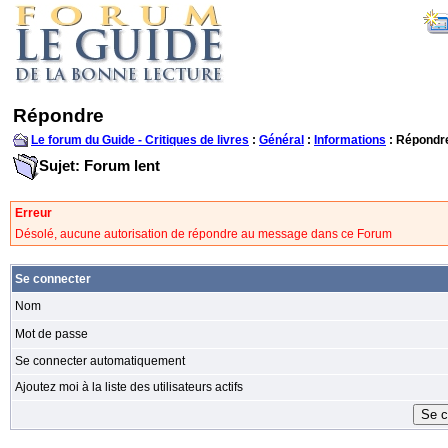
Répondre
Le forum du Guide - Critiques de livres
:
Général
:
Informations
: Répondr
Sujet: Forum lent
Erreur
Désolé, aucune autorisation de répondre au message dans ce Forum
Se connecter
Nom
Mot de passe
Se connecter automatiquement
Ajoutez moi à la liste des utilisateurs actifs