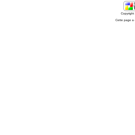
Copyrigh
Cette page a 