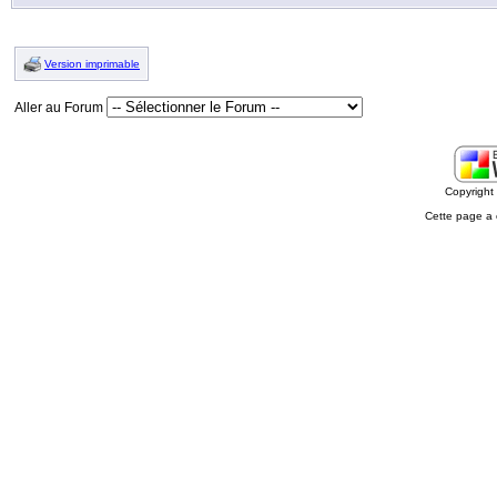
Version imprimable
Aller au Forum
Copyrigh
Cette page a 