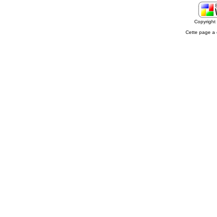
Copyrigh
Cette page a 