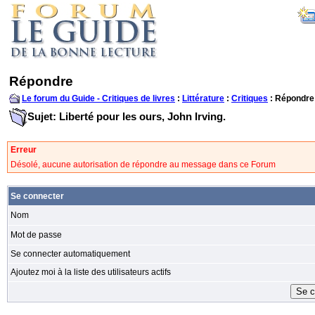
Répondre
Le forum du Guide - Critiques de livres
:
Littérature
:
Critiques
: Répondre
Sujet: Liberté pour les ours, John Irving.
Erreur
Désolé, aucune autorisation de répondre au message dans ce Forum
Se connecter
Nom
Mot de passe
Se connecter automatiquement
Ajoutez moi à la liste des utilisateurs actifs