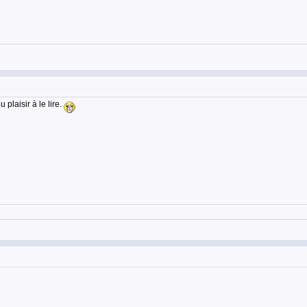
 plaisir à le lire.