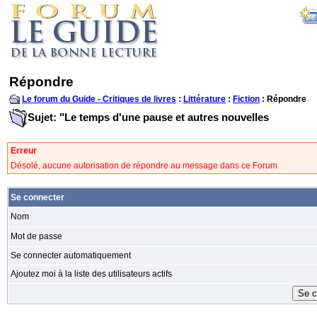
Répondre
Le forum du Guide - Critiques de livres
:
Littérature
:
Fiction
: Répondre
Sujet: "Le temps d'une pause et autres nouvelles
Erreur
Désolé, aucune autorisation de répondre au message dans ce Forum
Se connecter
Nom
Mot de passe
Se connecter automatiquement
Ajoutez moi à la liste des utilisateurs actifs