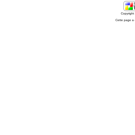
Copyrigh
Cette page a 