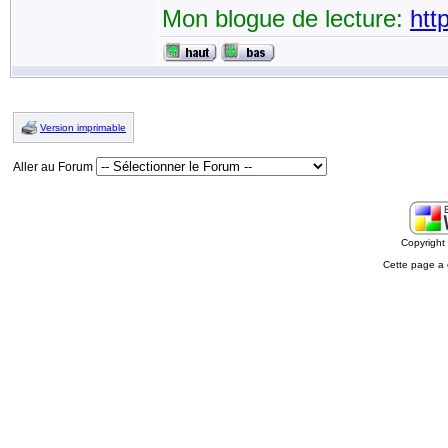
Mon blogue de lecture:
htt
Version imprimable
Aller au Forum
Copyrigh
Cette page a 