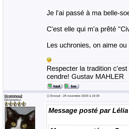
Je l'ai passé à ma belle-soe
C'est elle qui m'a prêté "Civ
Les uchronies, on aime ou
Respecter la tradition c'est
cendre! Gustav MAHLER
Grominou2
Envoyé : 26 novembre 2020 à 16:30
Déclamateur
Message posté par Lélia