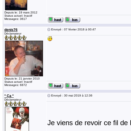
Depuis le: 19 mars 2012
Status actuel: Inactif
Messages: 3617
denis76
Envoyé : 07 février 2018 à 00:47
Déclamateur
Depuis le: 21 janvier 2010
Status actuel: Inactif
Messages: 6872
* Ça *
Envoyé : 30 mai 2019 à 12:36
Déclamateur
Je viens de revoir ce fil de 