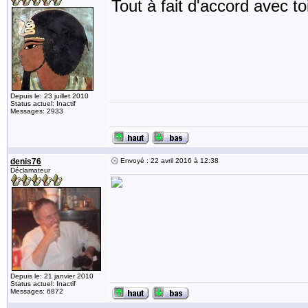
Tout à fait d'accord avec to
Depuis le: 23 juillet 2010
Status actuel: Inactif
Messages: 2933
denis76
Envoyé : 22 avril 2016 à 12:38
Déclamateur
Depuis le: 21 janvier 2010
Status actuel: Inactif
Messages: 6872