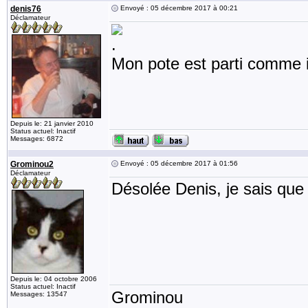
denis76
Envoyé : 05 décembre 2017 à 00:21
Déclamateur
.
Mon pote est parti comme il
Depuis le: 21 janvier 2010
Status actuel: Inactif
Messages: 6872
Grominou2
Envoyé : 05 décembre 2017 à 01:56
Déclamateur
Désolée Denis, je sais que 
Depuis le: 04 octobre 2006
Status actuel: Inactif
Grominou
Messages: 13547