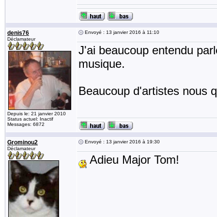
denis76
Envoyé : 13 janvier 2016 à 11:10
Déclamateur
J'ai beaucoup entendu parle
musique.
Beaucoup d'artistes nous qu
Depuis le: 21 janvier 2010
Status actuel: Inactif
Messages: 6872
Grominou2
Envoyé : 13 janvier 2016 à 19:30
Déclamateur
Adieu Major Tom!