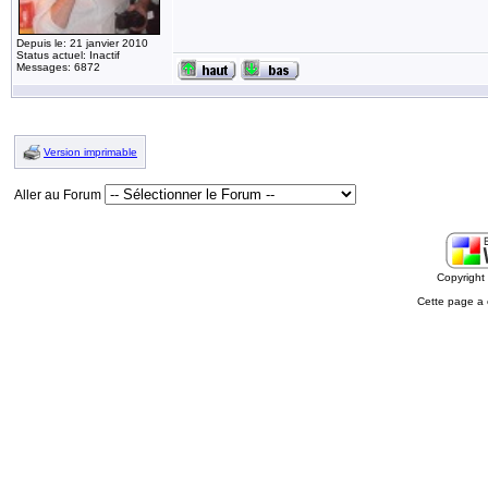
Depuis le: 21 janvier 2010
Status actuel: Inactif
Messages: 6872
Version imprimable
Aller au Forum
Copyrigh
Cette page a 