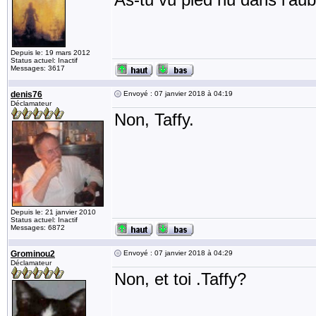
Depuis le: 19 mars 2012
Status actuel: Inactif
Messages: 3617
denis76
Envoyé : 07 janvier 2018 à 04:19
Déclamateur
Non, Taffy.
Depuis le: 21 janvier 2010
Status actuel: Inactif
Messages: 6872
Grominou2
Envoyé : 07 janvier 2018 à 04:29
Déclamateur
Non, et toi .Taffy?