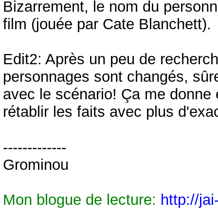
Bizarrement, le nom du personn
film (jouée par Cate Blanchett).
Edit2: Après un peu de recherch
personnages sont changés, sûre
avec le scénario! Ça me donne en
rétablir les faits avec plus d'exa
-------------
Grominou
Mon blogue de lecture:
http://ja