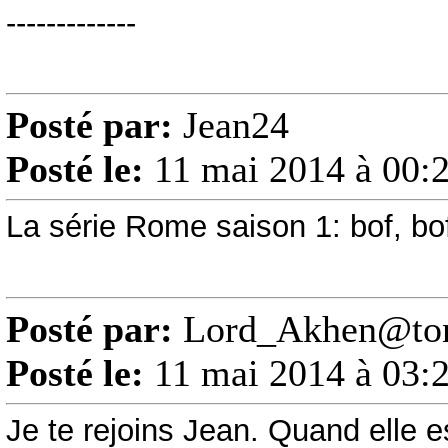
-------------
Posté par:
Jean24
Posté le:
11 mai 2014 à 00:
La série Rome saison 1: bof, bo
Posté par:
Lord_Akhen@to
Posté le:
11 mai 2014 à 03:
Je te rejoins Jean. Quand elle e