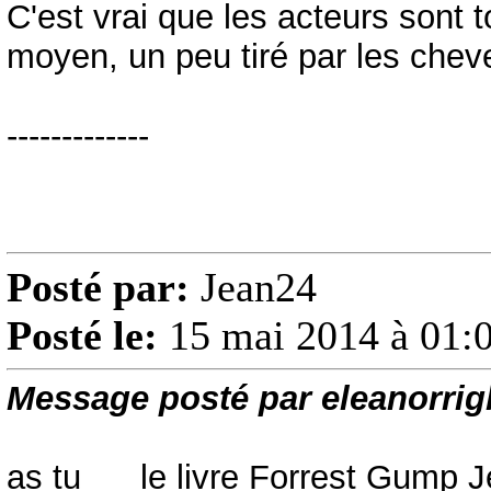
C'est vrai que les acteurs sont t
moyen, un peu tiré par les chev
-------------
Posté par:
Jean24
Posté le:
15 mai 2014 à 01:
Message posté par eleanorrig
as tu le livre Forrest Gump 