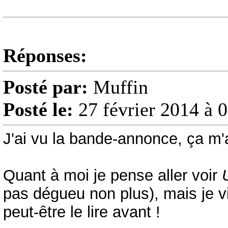
Réponses:
Posté par:
Muffin
Posté le:
27 février 2014 à 
J'ai vu la bande-annonce, ça m'a
Quant à moi je pense aller voir
pas dégueu non plus), mais je vi
peut-être le lire avant !