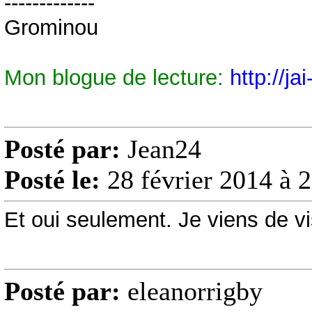
-------------
Grominou
Mon blogue de lecture:
http://ja
Posté par:
Jean24
Posté le:
28 février 2014 à 
Et oui seulement. Je viens de vi
Posté par:
eleanorrigby