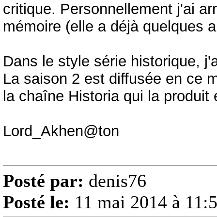
critique. Personnellement j'ai a
mémoire (elle a déjà quelques a
Dans le style série historique, j
La saison 2 est diffusée en ce 
la chaîne Historia qui la produit
Lord_Akhen@ton
Posté par:
denis76
Posté le:
11 mai 2014 à 11: