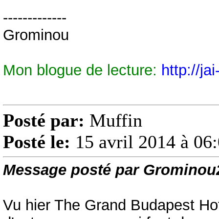
-------------
Grominou
Mon blogue de lecture:
http://ja
Posté par:
Muffin
Posté le:
15 avril 2014 à 06
Message posté par Grominou
Vu hier The Grand Budapest Hot