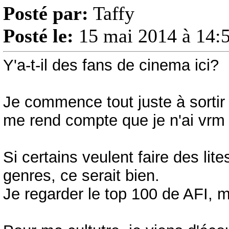
Posté par:
Taffy
Posté le:
15 mai 2014 à 14:
Y'a-t-il des fans de cinema ici?
Je commence tout juste à sortir d
me rend compte que je n'ai vrm 
Si certains veulent faire des lit
genres, ce serait bien.
Je regarder le top 100 de AFI, m