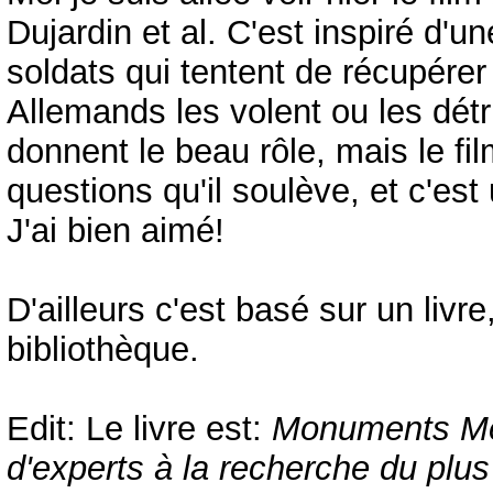
Dujardin et al. C'est inspiré d'un
soldats qui tentent de récupérer
Allemands les volent ou les dét
donnent le beau rôle, mais le f
questions qu'il soulève, et c'est
J'ai bien aimé!
D'ailleurs c'est basé sur un livre,
bibliothèque.
Edit: Le livre est:
Monuments Me
d'experts à la recherche du plus