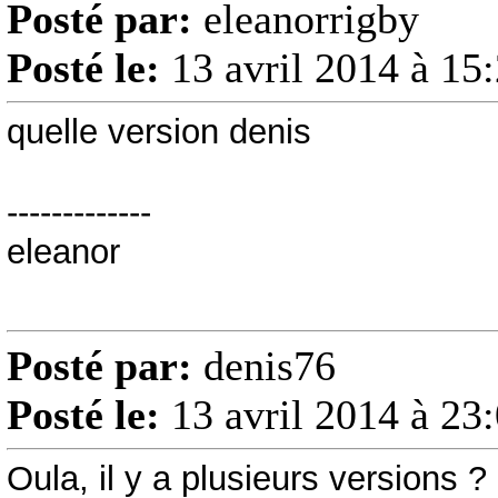
Posté par:
eleanorrigby
Posté le:
13 avril 2014 à 15
quelle version denis
-------------
eleanor
Posté par:
denis76
Posté le:
13 avril 2014 à 23
Oula, il y a plusieurs versions ?