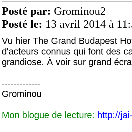
Posté par:
Grominou2
Posté le:
13 avril 2014 à 11
Vu hier The Grand Budapest Hot
d'acteurs connus qui font des c
grandiose. À voir sur grand écra
-------------
Grominou
Mon blogue de lecture:
http://ja