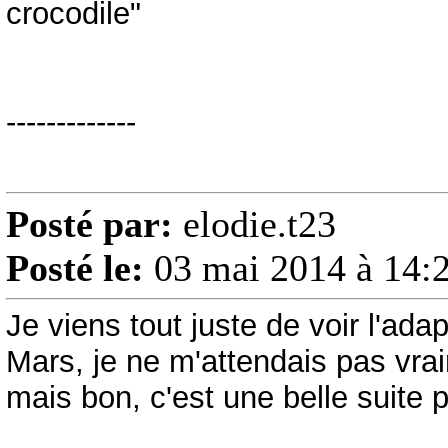
crocodile"
-------------
Posté par:
elodie.t23
Posté le:
03 mai 2014 à 14:
Je viens tout juste de voir l'adap
Mars, je ne m'attendais pas vra
mais bon, c'est une belle suite 