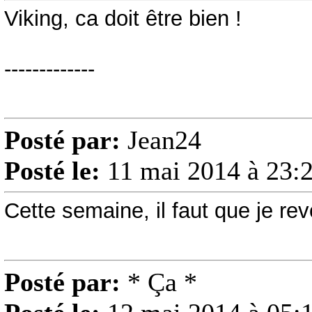
Viking, ca doit être bien !
-------------
Posté par:
Jean24
Posté le:
11 mai 2014 à 23:
Cette semaine, il faut que je rev
Posté par:
* Ça *