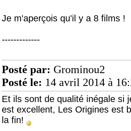
Je m'aperçois qu'il y a 8 films !
-------------
Posté par:
Grominou2
Posté le:
14 avril 2014 à 16
Et ils sont de qualité inégale s
est excellent, Les Origines est 
la fin!