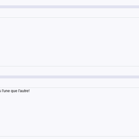
l'une que l'autre!