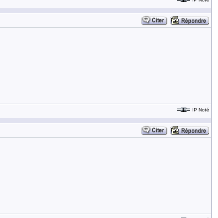
IP Noté