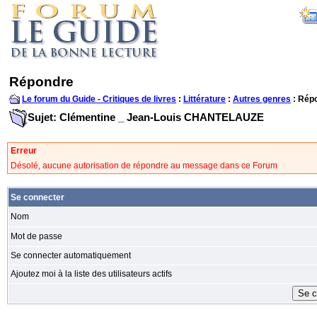
Répondre
Le forum du Guide - Critiques de livres
:
Littérature
:
Autres genres
: Rép
Sujet: Clémentine _ Jean-Louis CHANTELAUZE
Erreur
Désolé, aucune autorisation de répondre au message dans ce Forum
Se connecter
Nom
Mot de passe
Se connecter automatiquement
Ajoutez moi à la liste des utilisateurs actifs