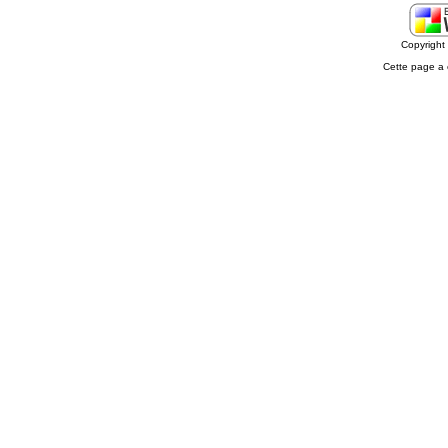
Copyrigh
Cette page a 