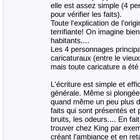
elle est assez simple (4 
pour vérifier les faits).
Toute l'explication de l'or
terrifiante! On imagine bie
habitants....
Les 4 personnages principa
caricaturaux (entre le vieux
mais toute caricature a été
L'écriture est simple et eff
générale. Même si plongée d
quand même un peu plus de 
faits qui sont présentés et
bruits, les odeurs.... En fa
trouver chez King par exemp
créant l'ambiance et en ret