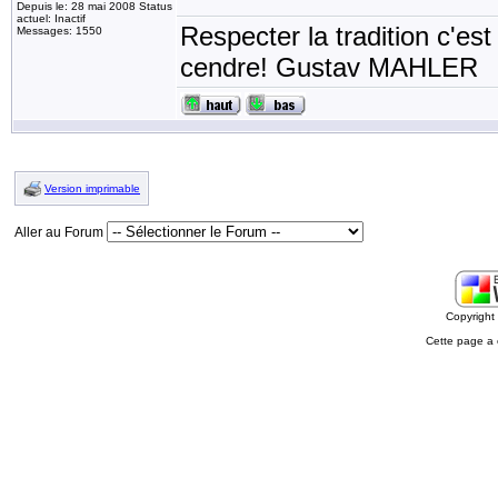
Depuis le: 28 mai 2008 Status
actuel: Inactif
Respecter la tradition c'est
Messages: 1550
cendre! Gustav MAHLER
Version imprimable
Aller au Forum
Copyrigh
Cette page a 