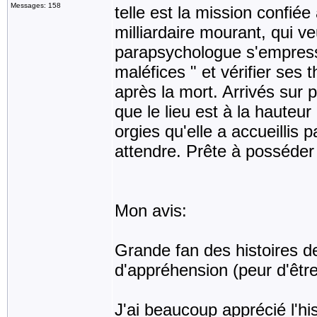
Messages: 158
telle est la mission confiée
milliardaire mourant, qui ve
parapsychologue s'empresse
maléfices " et vérifier ses 
après la mort. Arrivés sur 
que le lieu est à la hauteu
orgies qu'elle a accueillis
attendre. Prête à posséder 
Mon avis:
Grande fan des histoires de
d'appréhension (peur d'être
J'ai beaucoup apprécié l'hi